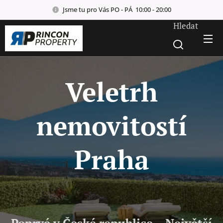
Jsme tu pro Vás PO - PÁ 10:00 - 20:00
Hledat
Veletrh
nemovitostí
Praha