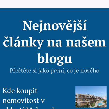
Nejnovější
články na našem
blogu
Přečtěte si jako první, co je nového
Kde koupit
nemovitost v