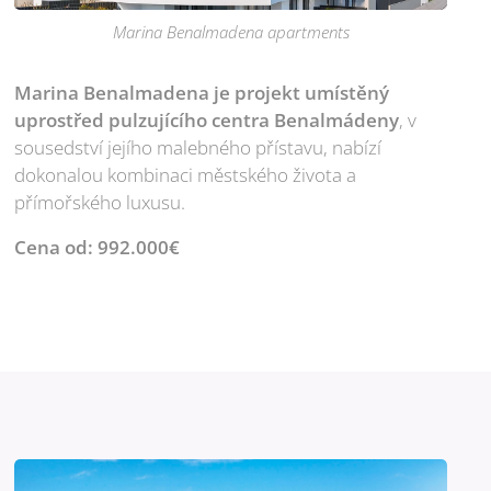
Marina Benalmadena apartments
Marina Benalmadena je projekt umístěný
uprostřed pulzujícího centra Benalmádeny
, v
sousedství jejího malebného přístavu, nabízí
dokonalou kombinaci městského života a
přímořského luxusu.
Cena od: 992.000€