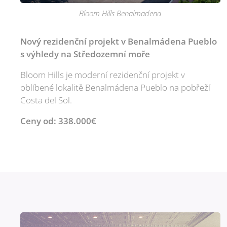
Bloom Hills Benalmadena
Nový rezidenční projekt v Benalmádena Pueblo
s výhledy na Středozemní moře
Bloom Hills je moderní rezidenční projekt v
oblíbené lokalitě Benalmádena Pueblo na pobřeží
Costa del Sol.
Ceny od: 338.000€