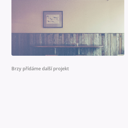
Brzy přídáme další projekt