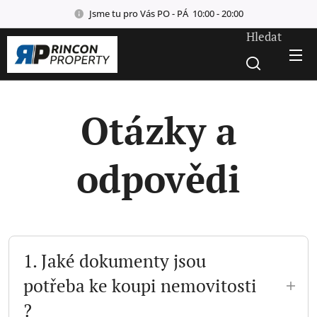
Jsme tu pro Vás PO - PÁ 10:00 - 20:00
Hledat
Otázky a
odpovědi
1. Jaké dokumenty jsou
potřeba ke koupi nemovitosti
?