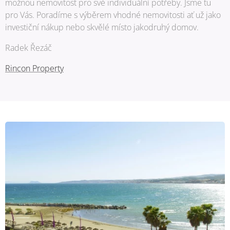
možnou nemovitost pro své individuální potřeby. Jsme tu
pro Vás. Poradíme s výběrem vhodné nemovitosti ať už jako
investiční nákup nebo skvělé místo jakodruhý domov.
Radek Řezáč
Rincon Property