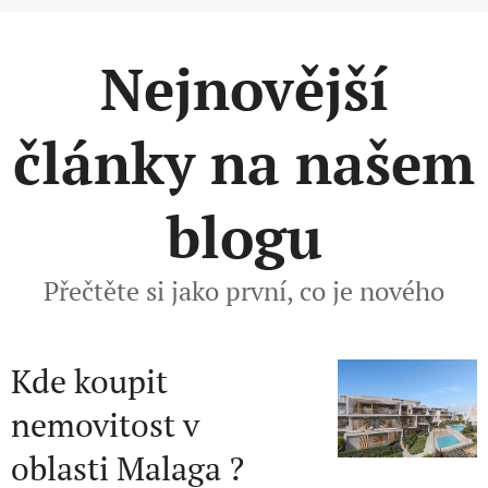
Nejnovější
články na našem
blogu
Přečtěte si jako první, co je nového
Kde koupit
nemovitost v
oblasti Malaga ?