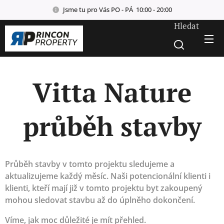
Jsme tu pro Vás PO - PÁ 10:00 - 20:00
Hledat
Vitta Nature
průběh stavby
Průběh stavby v tomto projektu sledujeme a
aktualizujeme každý měsíc. Naši potencionální klienti i
klienti, kteří mají již v tomto projektu byt zakoupený
mohou sledovat stavbu až do úplněho dokončení.
Víme, jak moc důležité je mít přehled.