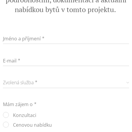
nabídkou bytů v tomto projektu.
Jméno a příjmení
E-mail
Zvolená služba
Mám zájem o
Konzultaci
Cenovou nabídku