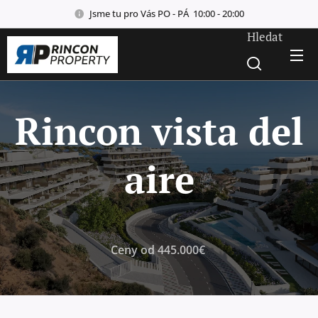
Jsme tu pro Vás PO - PÁ 10:00 - 20:00
Hledat
Rincon vista del
aire
Ceny od 445.000€