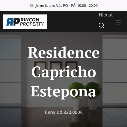
Jsme tu pro Vás PO - PÁ 10:00 - 20:00
Hledat
Residence
Capricho
Estepona
Ceny od 320.000€