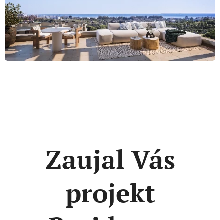
Zaujal Vás
projekt