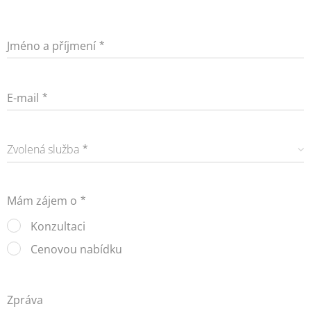
Jméno a příjmení
E-mail
Zvolená služba
Mám zájem o
Konzultaci
Cenovou nabídku
Zpráva