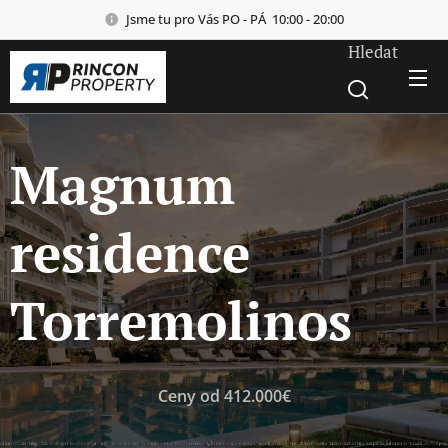
Jsme tu pro Vás PO - PÁ 10:00 - 20:00
Hledat
Magnum
residence
Torremolinos
Ceny od 412.000€