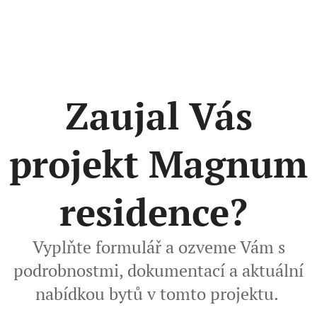
Zaujal Vás
projekt Magnum
residence?
Vyplňte formulář a ozveme Vám s
podrobnostmi, dokumentací a aktuální
nabídkou bytů v tomto projektu.