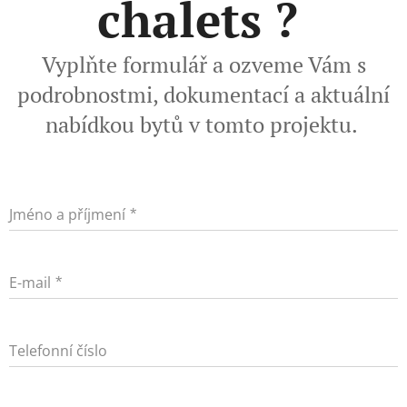
chalets ?
Vyplňte formulář a ozveme Vám s
podrobnostmi, dokumentací a aktuální
nabídkou bytů v tomto projektu.
Jméno a příjmení
E-mail
Telefonní číslo