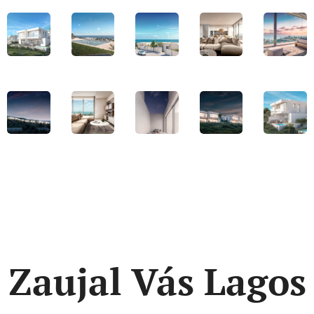
Zaujal Vás Lagos