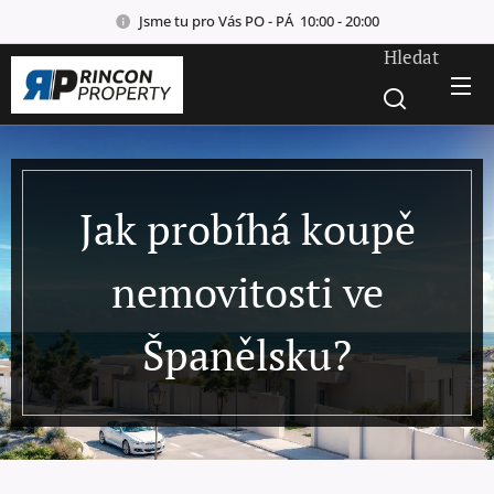
Jsme tu pro Vás PO - PÁ 10:00 - 20:00
Hledat
Jak probíhá koupě
nemovitosti ve
Španělsku?