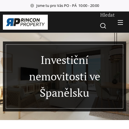
Jsme tu pro Vás PO - PÁ 10:00 - 20:00
Hledat
Investiční
nemovitosti ve
Španělsku