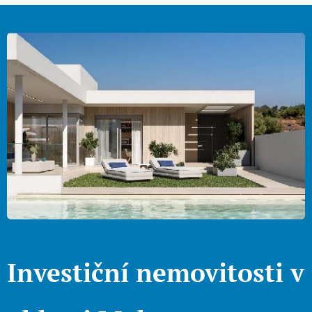
Investiční nemovitosti v