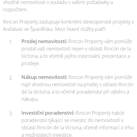
vhodné nemovitosti v souladu s vašimi požadavky a
rozpočtem.
Rincon Property zastupuje konkrétní deveoperské projekty v
Andalusii ve Španělsku. Mezi hlavní služby patří:
Prodej nemovitostí:
Rincon Property vám pomůže
prodat vaši nemovitost nejen v oblasti Rincón de la
Victoria, a to včetně jejího inzerování, prezentace a
prodeje.
Nákup nemovitostí:
Rincon Property vám pomůže
najít vhodnou nemovitost na prodej v oblasti Rincón
de la Victoria, a to včetně poradenství při výběru a
nákupu.
Investiční poradenství:
Rincon Property nabízí
poradenství týkající se investic do nemovitostí v
oblasti Rincón de la Victoria, včetně informací o trhu
a možnostech investice.