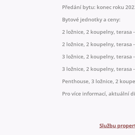
Předání bytu: konec roku 202
Bytové jednotky a ceny:
2 ložnice, 2 koupelny, terasa 
2 ložnice, 2 koupelny, terasa 
3 ložnice, 2 koupelny, terasa 
3 ložnice, 2 koupelny, terasa
Penthouse, 3 ložnice, 2 koupe
Pro více informací, aktuální 
Službu proper