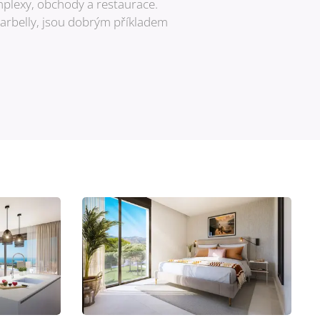
mplexy, obchody a restaurace.
arbelly, jsou dobrým příkladem