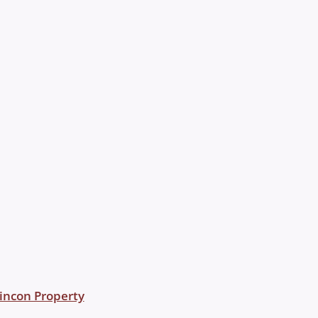
incon Property